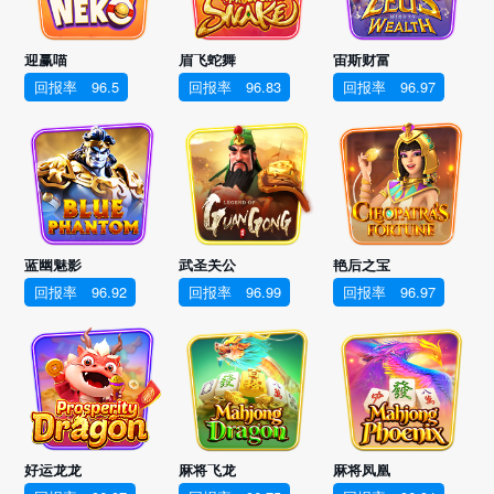
迎赢喵
眉飞蛇舞
宙斯财富
回报率
96.5
回报率
96.83
回报率
96.97
蓝幽魅影
武圣关公
艳后之宝
回报率
96.92
回报率
96.99
回报率
96.97
好运龙龙
麻将飞龙
麻将凤凰