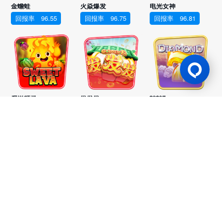
金蟾蛙
火焱爆发
电光女神
回报率
96.55
回报率
96.75
回报率
96.81
熔岩精灵
发发发
转转7
回报率
96.77
回报率
96.95
回报率
96.74
虎大哥88
狂热之战
老司机
回报率
96.82
回报率
97.04
回报率
96.83