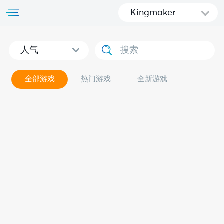
Kingmaker
人气
全部游戏
热门游戏
全新游戏