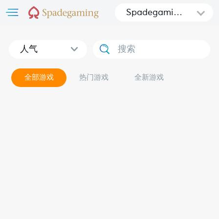
Spadegamin
g
人气
全部游戏
热门游戏
全新游戏