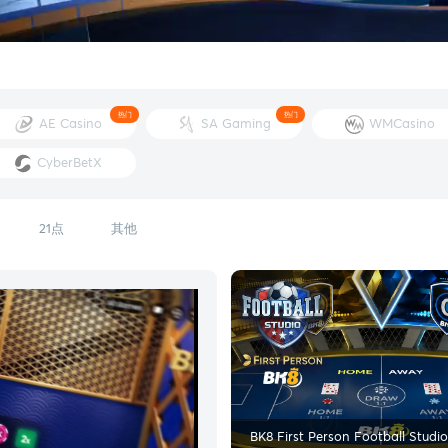
热门
热门
AE Casino
SA Gaming
WMCasino
CyberBetX
21点
其他
BK8 First Person Football Studio