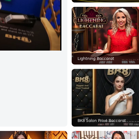
Lightning Baccarat
BK8 Salon Privé Baccarat