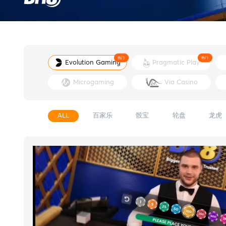
热门
热门
Evolution Gaming
Pragmatic Play
Microgaming
Via Casino
ALL
百家乐
骰宝
轮盘
龙虎