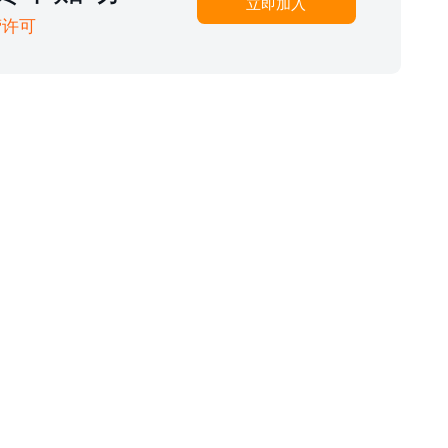
立即加入
营许可