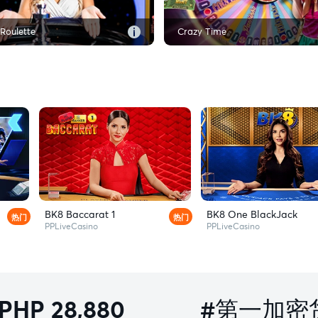
Roulette
Crazy Time
BK8 One BlackJack
BK8 Roulette
热门
热门
PPLiveCasino
PPLiveCasino
PHP 28,880
#第一加密