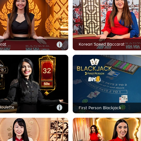
arat
Korean Speed Baccarat
Roulette
First Person Blackjack